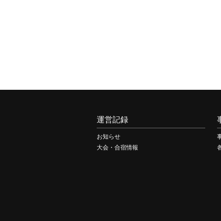
運営記録
お知らせ
大会・合宿情報