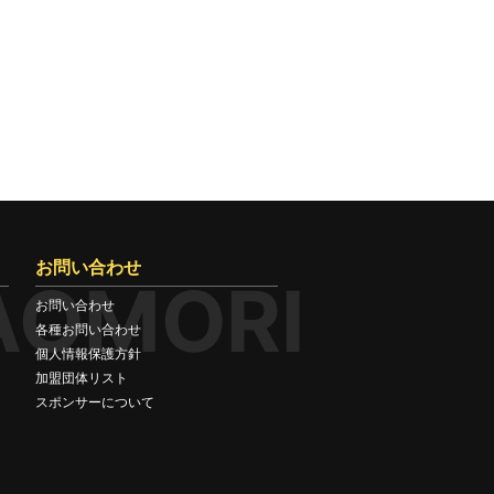
お問い合わせ
AOMORI
お問い合わせ
各種お問い合わせ
個人情報保護方針
加盟団体リスト
スポンサーについて