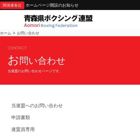
ホームページ開設のお知らせ
関係者各位
>
ホーム
お問い合わせ
CONTACT
お
問い合わせ
当連盟のお問い合わせページです。
当連盟へのお問い合わせ
申請書類
連盟員専用