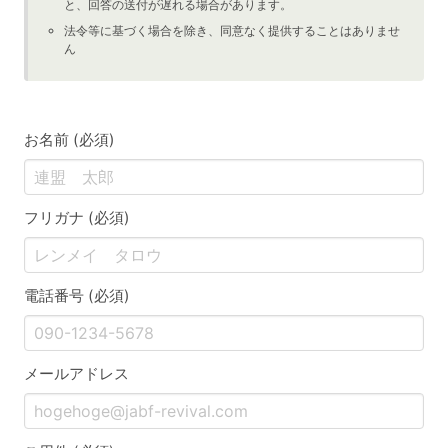
と、回答の送付が遅れる場合があります。
法令等に基づく場合を除き、同意なく提供することはありませ
ん
お名前 (必須)
フリガナ (必須)
電話番号 (必須)
メールアドレス