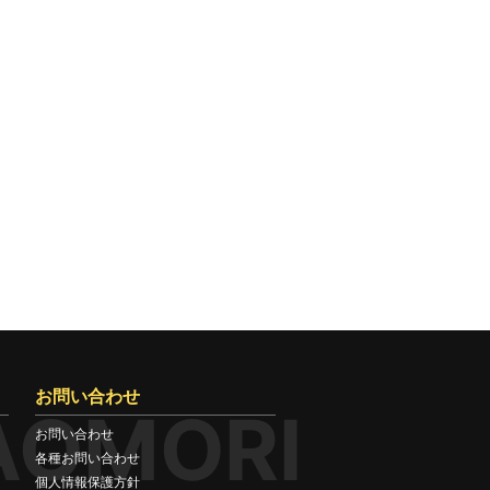
お問い合わせ
AOMORI
お問い合わせ
各種お問い合わせ
個人情報保護方針