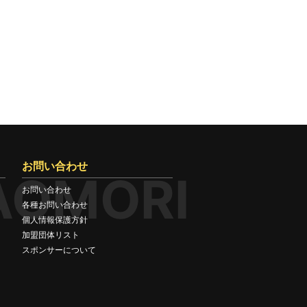
お問い合わせ
AOMORI
お問い合わせ
各種お問い合わせ
個人情報保護方針
加盟団体リスト
スポンサーについて