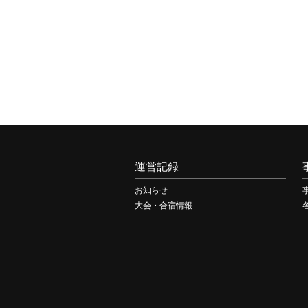
運営記録
お知らせ
大会・合宿情報